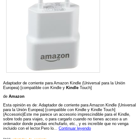
Adaptador de corriente para Amazon Kindle (Universal para la Unión
Europea) [compatible con Kindle y
Kindle
Touch]
de
Amazon
Esta opinión es de: Adaptador de corriente para Amazon Kindle (Universal
para la Unión Europea) [compatible con Kindle y Kindle Touch]
(Accesorio)Este me parece un accesorio imprescindible para el Kindle,
sobre todo para viajes, o para cargarlo cuando no tienes acceso a un
ordenador donde puedas enchufarlo, etc., y es increíble que no venga
incluido con el lector.Pero lo...
Continuar leyendo